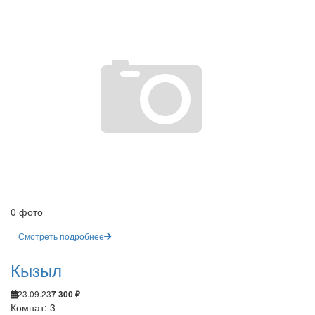
0 фото
Смотреть подробнее
Кызыл
23.09.23
7 300 ₽
Комнат: 3