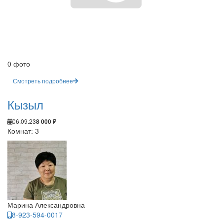
0 фото
Смотреть подробнее
Кызыл
06.09.23
8 000 ₽
Комнат: 3
Марина Александровна
8-923-594-0017