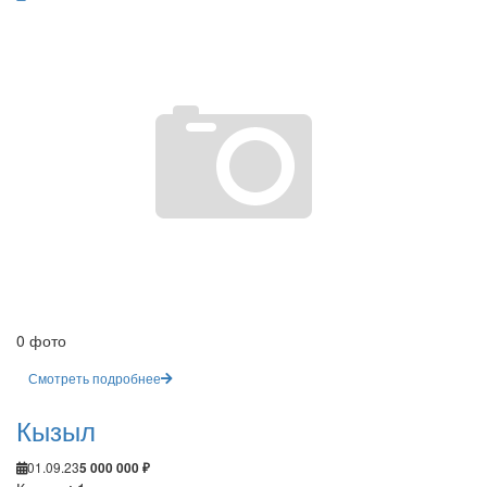
0 фото
Смотреть подробнее
Кызыл
01.09.23
5 000 000 ₽