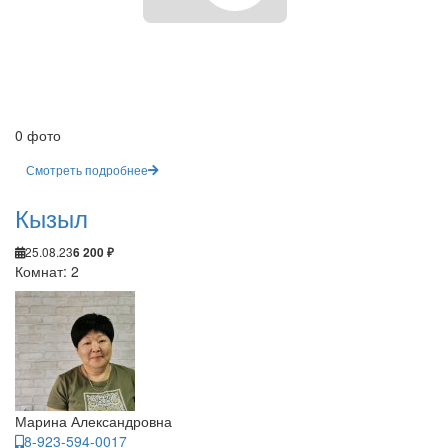
0 фото
Смотреть подробнее
Кызыл
25.08.23
6 200 ₽
Комнат: 2
Марина Александровна
8-923-594-0017