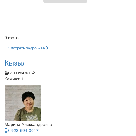
0 фото
Смотреть подробнее
Кызыл
17.09.23
4 950 ₽
Комнат: 1
Марина Александровна
8-923-594-0017