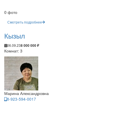
0 фото
Смотреть подробнее
Кызыл
06.09.23
8 000 000 ₽
Комнат: 3
Марина Александровна
8-923-594-0017