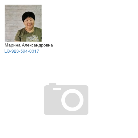
Марина Александровна
8-923-594-0017