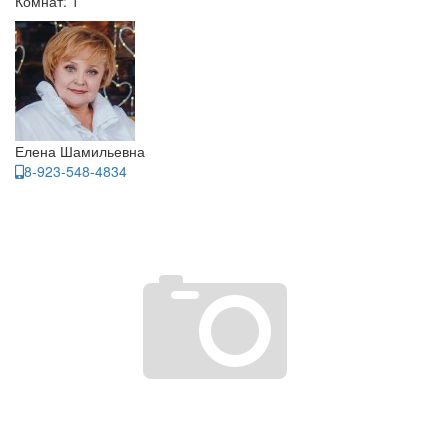
Комнат: 1
Елена Шамильевна
8-923-548-4834