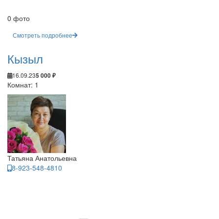
0 фото
Смотреть подробнее
Кызыл
16.09.23
5 000 ₽
Комнат: 1
Татьяна Анатольевна
8-923-548-4810