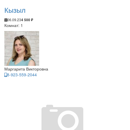
Кызыл
06.09.23
4 500 ₽
Комнат: 1
Маргарита Викторовна
8-923-559-2044