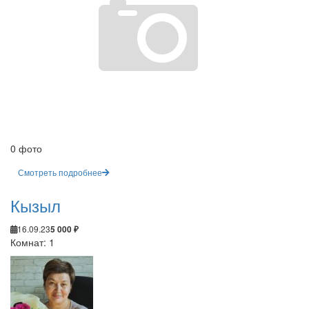
0 фото
Смотреть подробнее
Кызыл
16.09.23
5 000 ₽
Комнат: 1