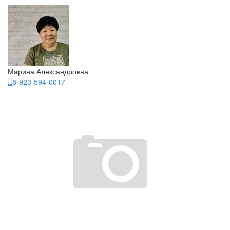
Марина Александровна
8-923-594-0017