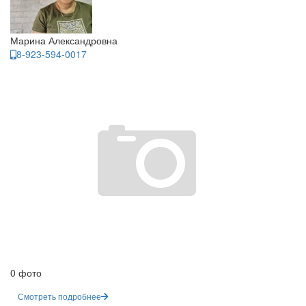
Марина Александровна
8-923-594-0017
0 фото
Смотреть подробнее