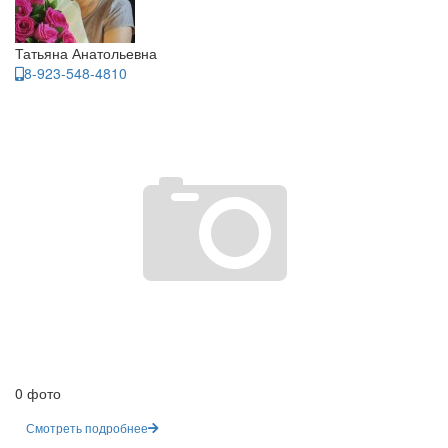
Татьяна Анатольевна
8-923-548-4810
0 фото
Смотреть подробнее