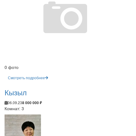
0 фото
Смотреть подробнее
Кызыл
06.09.23
8 000 000 ₽
Комнат: 3