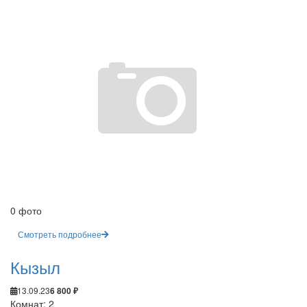
0 фото
Смотреть подробнее
Кызыл
13.09.23
6 800 ₽
Комнат: 2