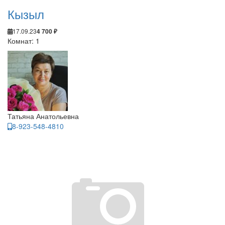
Кызыл
17.09.23
4 700 ₽
Комнат: 1
Татьяна Анатольевна
8-923-548-4810