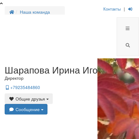
Контакты
|
Наша команда
Шарапова Ирина Игоревна
Директор
+79235484860
Общие друзья
Сообщение