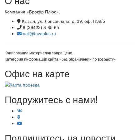
О нас
Компания «Брокер Плюс».
Кызыл, ул. Лопсанчапа, д. 39, оф. Н39/5
8 (39422) 3-65-65
mail@tuvaplus.ru
Копирование материалов запрещено.
Категория информации сайта «без ограничений по возрасту»
Офис на карте
Подружитесь с нами!
Подпишитесь на новости