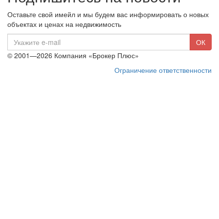
Оставьте свой имейл и мы будем вас информировать о новых
объектах и ценах на недвижимость
E-
ОК
mail
© 2001—2026 Компания «Брокер Плюс»
Ограничение ответственности