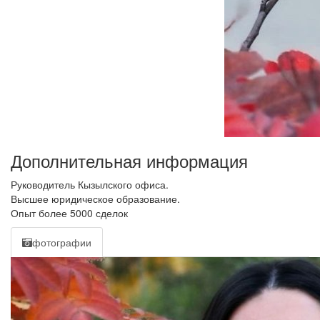
Дополнительная информация
Руководитель Кызылского офиса.
Высшее юридическое образование.
Опыт более 5000 сделок
фотографии