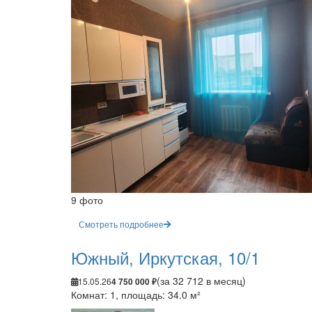
9 фото
Смотреть подробнее
Южный, Иркутская, 10/1
(за 32 712 в месяц)
15.05.26
4 750 000 ₽
Комнат: 1, площадь: 34.0 м²