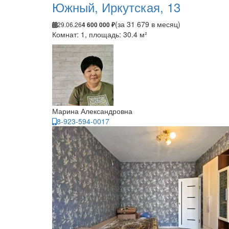
Южный, Иркутская, 13
(за 31 679 в месяц)
29.06.26
4 600 000 ₽
Комнат: 1, площадь: 30.4 м²
Марина Александровна
8-923-594-0017