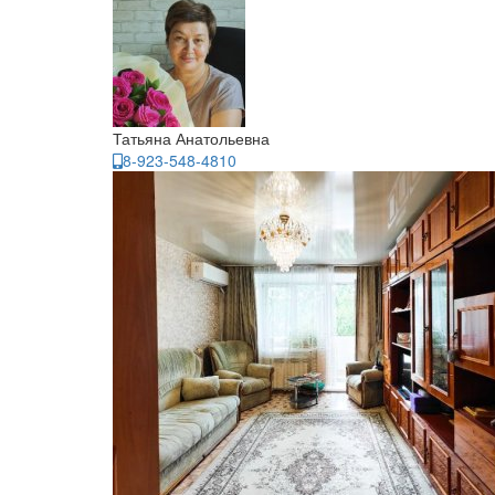
Татьяна Анатольевна
8-923-548-4810