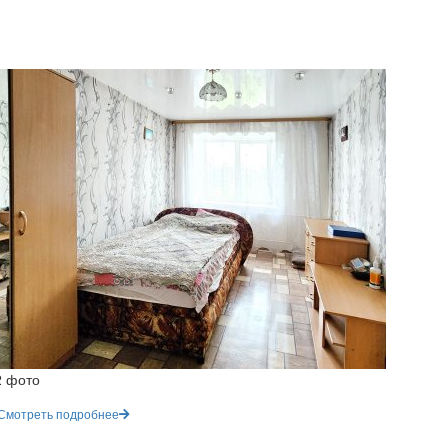
2 фото
Смотреть подробнее