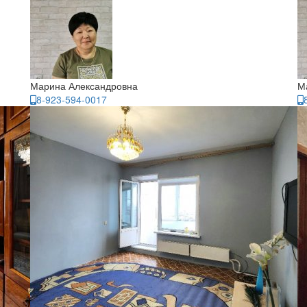
Марина Александровна
М
8-923-594-0017