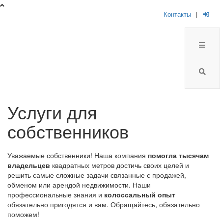
Контакты
|
Услуги для
собственников
Уважаемые собственники! Наша компания
помогла тысячам
владельцев
квадратных метров достичь своих целей и
решить самые сложные задачи связанные с продажей,
обменом или арендой недвижимости. Наши
профессиональные знания и
колоссальный опыт
обязательно пригодятся и вам. Обращайтесь, обязательно
поможем!