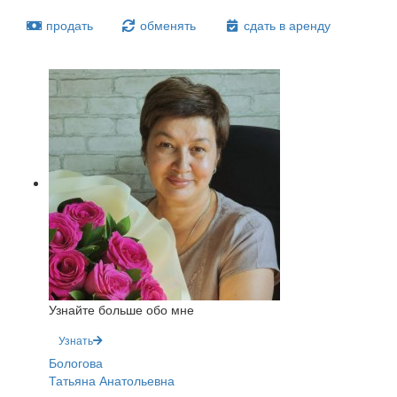
продать
обменять
сдать в аренду
Узнайте больше обо мне
Узнать
Бологова
Татьяна Анатольевна