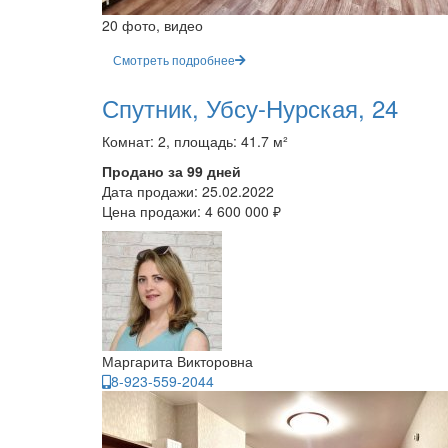
20 фото, видео
Смотреть подробнее
Спутник, Убсу-Нурская, 24
Комнат: 2, площадь: 41.7 м²
Продано за 99 дней
Дата продажи:
25.02.2022
Цена продажи:
4 600 000 ₽
Маргарита Викторовна
8-923-559-2044