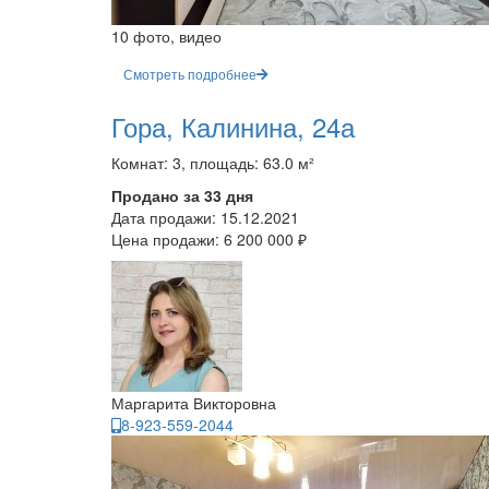
10 фото, видео
Смотреть подробнее
Гора, Калинина, 24а
Комнат: 3, площадь: 63.0 м²
Продано за 33 дня
Дата продажи:
15.12.2021
Цена продажи:
6 200 000 ₽
Маргарита Викторовна
8-923-559-2044