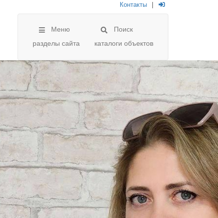
Контакты
|
Меню
Поиск
разделы сайта
каталоги объектов