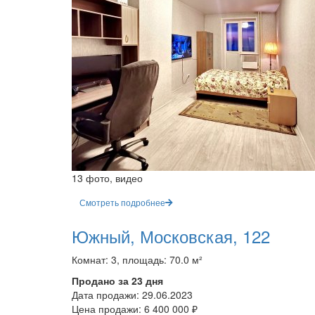
13 фото, видео
Смотреть подробнее
Южный, Московская, 122
Комнат: 3, площадь: 70.0 м²
Продано за 23 дня
Дата продажи:
29.06.2023
Цена продажи:
6 400 000 ₽