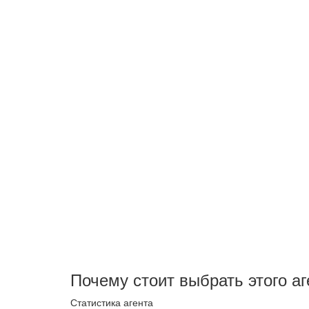
Почему стоит выбрать этого аг
Статистика агента