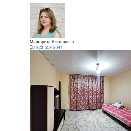
Маргарита Викторовна
8-923-559-2044