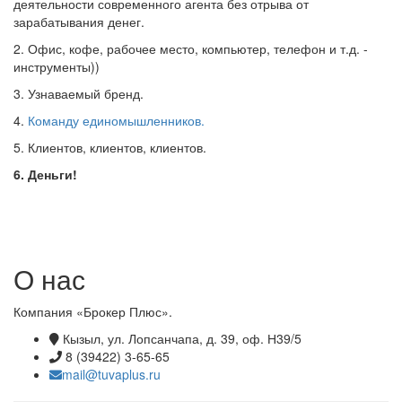
деятельности современного агента без отрыва от
зарабатывания денег.
2. Офис, кофе, рабочее место, компьютер, телефон и т.д. -
инструменты))
3. Узнаваемый бренд.
4.
Команду единомышленников.
5. Клиентов, клиентов, клиентов.
6. Деньги!
О нас
Компания «Брокер Плюс».
Кызыл, ул. Лопсанчапа, д. 39, оф. Н39/5
8 (39422) 3-65-65
mail@tuvaplus.ru