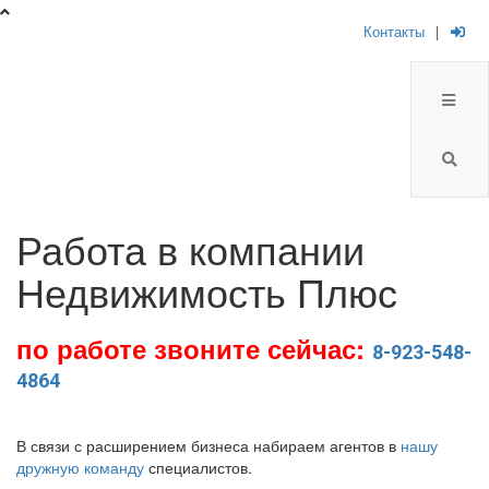
Контакты
|
Работа в компании
Недвижимость Плюс
по работе звоните сейчас:
8-923-548-
4864
В связи с расширением бизнеса набираем агентов в
нашу
дружную команду
специалистов.