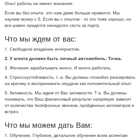
Опыт работы не имеет значения.
Если вы без опыта- это нам даже больше нравится. Мы
научим всему с 0. Если вы с опытом - то это тоже хорошо, но
все-равно придется ненадолго сесть за парту.
Что мы ждем от вас:
1. Свободное владение интернетом.
2. У агента должен быть личный автомобиль. Точка.
3. Желание зарабатывать много. И много работать.
4. Стрессоустойчивость, т..е. Вы должны спокойно реагировать
на критику и воспринимать неудачи как положительный опыт.
5. Активность. Мы ждем от Вас активности. Т.е. Вы должны
понимать, что Ваш финансовый результат напрямую зависит
от количества телефонных звонков, пройденных километров и
встреч.
Что мы можем дать Вам:
1. Обучение. Глубокое, детальное обучение всем аспектам