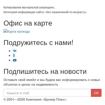
Копирование материалов запрещено.
Категория информации сайта «без ограничений по возрасту»
Офис на карте
Подружитесь с нами!
Подпишитесь на новости
Оставьте свой имейл и мы будем вас информировать о новых
объектах и ценах на недвижимость
E-
ОК
mail
© 2001—2026 Компания «Брокер Плюс»