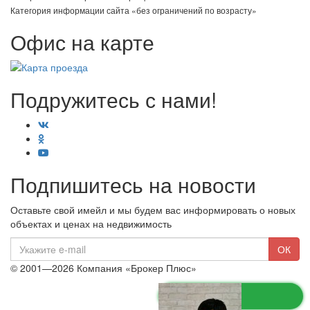
Категория информации сайта «без ограничений по возрасту»
Офис на карте
Подружитесь с нами!
Подпишитесь на новости
Оставьте свой имейл и мы будем вас информировать о новых
объектах и ценах на недвижимость
E-
ОК
mail
© 2001—2026 Компания «Брокер Плюс»
Ограничение ответственности