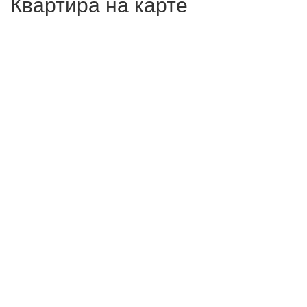
Квартира на карте