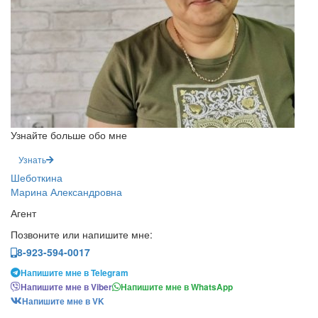
Узнайте больше обо мне
Узнать
Шеботкина
Марина Александровна
Агент
Позвоните или напишите мне:
8-923-594-0017
Напишите мне в Telegram
Напишите мне в Viber
Напишите мне в WhatsApp
Напишите мне в VK