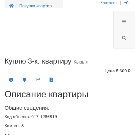
Контакты
|
Покупка квартир
Куплю 3-к. квартиру
Кызыл
Цена
5 600 ₽
Описание квартиры
Общие сведения:
Код объекта: 017-1286819
Комнат: 3