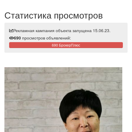
Статистика просмотров
Рекламная кампания объекта запущена 15.06.23.
690
просмотров объявлений:
690 БрокерПлюс