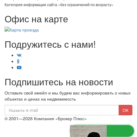
Категория информации сайта «без ограничений по возрасту»
Офис на карте
Подружитесь с нами!
Подпишитесь на новости
Оставьте свой имейл и мы будем вас информировать о новых
объектах и ценах на недвижимость
E-
ОК
mail
© 2001—2026 Компания «Брокер Плюс»
Ограничение ответственности