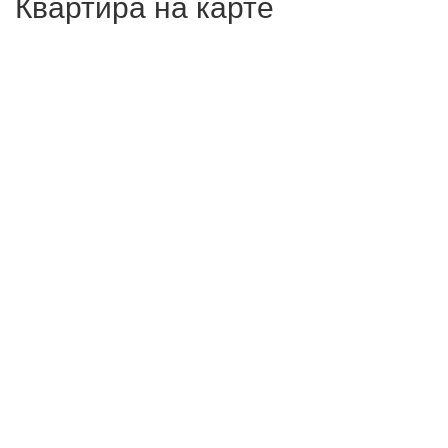
Квартира на карте