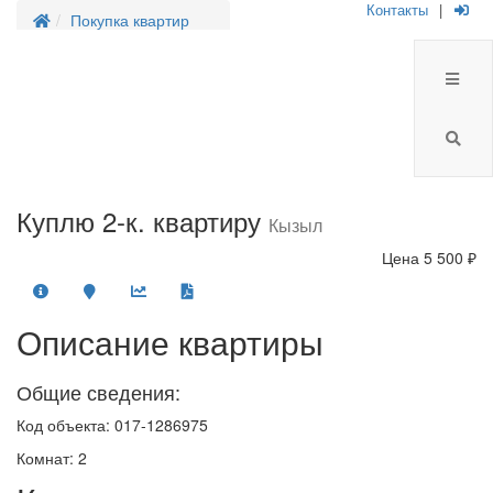
Контакты
|
Покупка квартир
Куплю 2-к. квартиру
Кызыл
Цена
5 500 ₽
Описание квартиры
Общие сведения:
Код объекта: 017-1286975
Комнат: 2