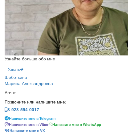
Узнайте больше обо мне
Узнать
Шеботкина
Марина Александровна
Агент
Позвоните или напишите мне:
8-923-594-0017
Напишите мне в Telegram
Напишите мне в Viber
Напишите мне в WhatsApp
Напишите мне в VK