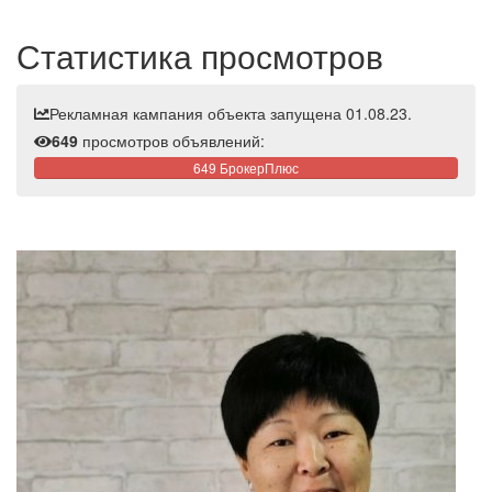
Статистика просмотров
Рекламная кампания объекта запущена 01.08.23.
649
просмотров объявлений:
649 БрокерПлюс