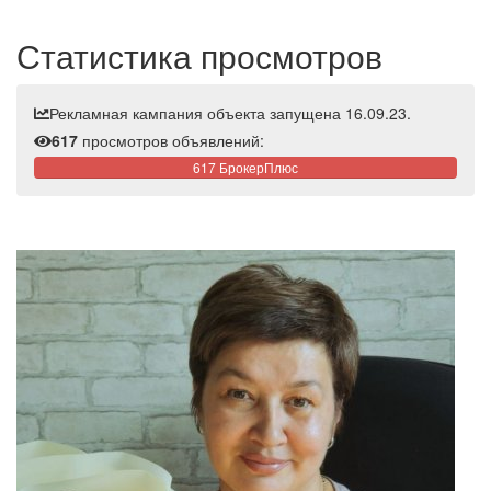
Статистика просмотров
Рекламная кампания объекта запущена 16.09.23.
617
просмотров объявлений:
617 БрокерПлюс