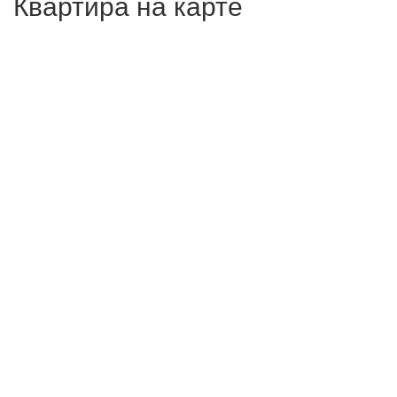
Квартира на карте