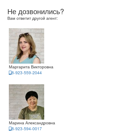
Не дозвонились?
Вам ответит другой агент:
Маргарита Викторовна
8-923-559-2044
Марина Александровна
8-923-594-0017