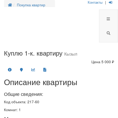
Контакты
|
Покупка квартир
Куплю 1-к. квартиру
Кызыл
Цена
5 000 ₽
Описание квартиры
Общие сведения:
Код объекта: 217-60
Комнат: 1