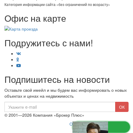
Категория информации сайта «без ограничений по возрасту»
Офис на карте
Подружитесь с нами!
Подпишитесь на новости
Оставьте свой имейл и мы будем вас информировать о новых
объектах и ценах на недвижимость
E-
ОК
mail
© 2001—2026 Компания «Брокер Плюс»
Ограничение ответственности