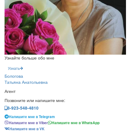
Узнайте больше обо мне
Узнать
Бологова
Татьяна Анатольевна
Агент
Позвоните или напишите мне:
8-923-548-4810
Напишите мне в Telegram
Напишите мне в Viber
Напишите мне в WhatsApp
Напишите мне в VK