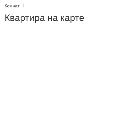
Комнат: 1
Квартира на карте