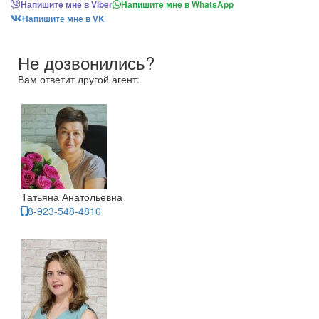
Напишите мне в Viber
Напишите мне в WhatsApp
Напишите мне в VK
Не дозвонились?
Вам ответит другой агент:
Татьяна Анатольевна
8-923-548-4810