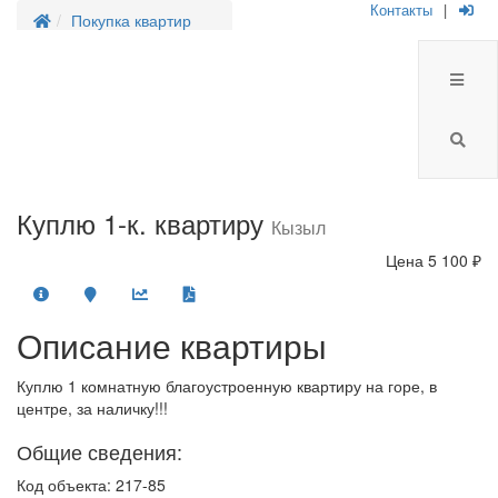
Контакты
|
Покупка квартир
Куплю 1-к. квартиру
Кызыл
Цена
5 100 ₽
Описание квартиры
Куплю 1 комнатную благоустроенную квартиру на горе, в
центре, за наличку!!!
Общие сведения:
Код объекта: 217-85