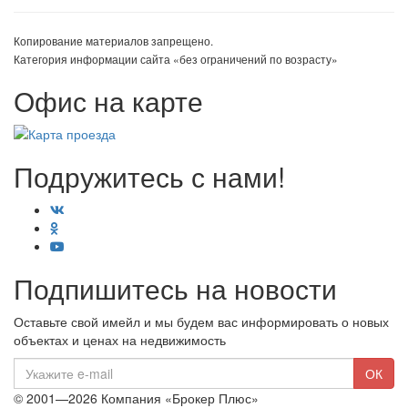
Копирование материалов запрещено.
Категория информации сайта «без ограничений по возрасту»
Офис на карте
Подружитесь с нами!
Подпишитесь на новости
Оставьте свой имейл и мы будем вас информировать о новых
объектах и ценах на недвижимость
E-
ОК
mail
© 2001—2026 Компания «Брокер Плюс»