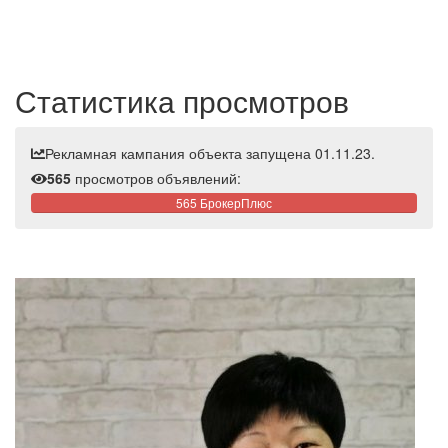
Статистика просмотров
Рекламная кампания объекта запущена 01.11.23.
565
просмотров объявлений:
565 БрокерПлюс