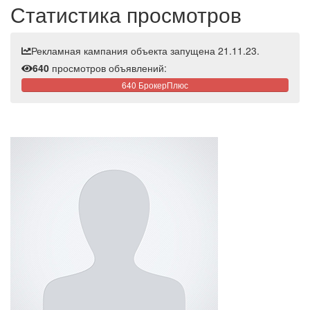
Статистика просмотров
Рекламная кампания объекта запущена 21.11.23.
640
просмотров объявлений:
640 БрокерПлюс