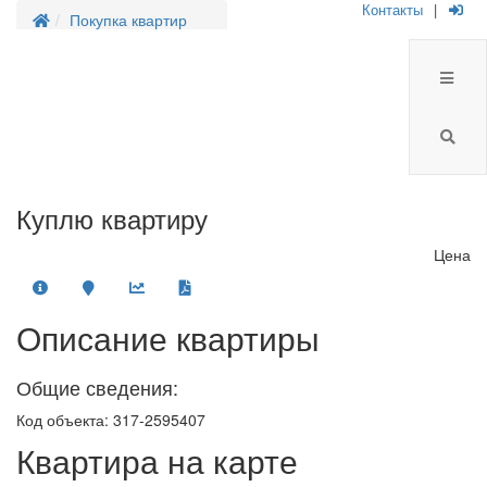
Контакты
|
Покупка квартир
Куплю квартиру
Цена
Описание квартиры
Общие сведения:
Код объекта: 317-2595407
Квартира на карте