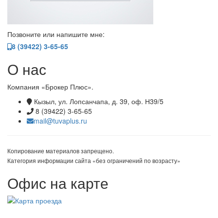
Позвоните или напишите мне:
8 (39422) 3-65-65
О нас
Компания «Брокер Плюс».
Кызыл, ул. Лопсанчапа, д. 39, оф. Н39/5
8 (39422) 3-65-65
mail@tuvaplus.ru
Копирование материалов запрещено.
Категория информации сайта «без ограничений по возрасту»
Офис на карте