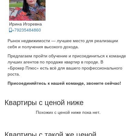
Ирина Игоревна
+79235484860
Рынок недвижимости — лучшее место для реализации
себя и получения высокого дохода.
Предлагаем пройти обучение и присоединиться к команде
лучших агентов по продаже квартир в городе. В
«Брокер Плюс» есть всё для вашего профессионального
роста.
Присоединяйтесь к нашей команде, звоните сейчас!
Квартиры с ценой ниже
Похожих с ценой ниже пока нет.
Квартиры с такой же ценой