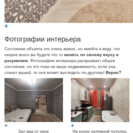
Фотографии интерьера
Состояние объекта это очень важно, но имейте в виду, что
скорее всего вы будете что то
менять по своему вкусу и
разумению
. Фотографии интерьера раскрывают общее
состояние, но это пока не ваша недвижимость, если она
станет вашей, то она может выглядеть по-другому!
Верно?
Зал вид от окна
На кухне натяжной потолок,