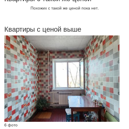
Похожих с такой же ценой пока нет.
Квартиры с ценой выше
6 фото