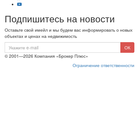
Подпишитесь на новости
Оставьте свой имейл и мы будем вас информировать о новых
объектах и ценах на недвижимость
E-
ОК
mail
© 2001—2026 Компания «Брокер Плюс»
Ограничение ответственности