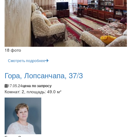
18 фото
Смотреть подробнее
Гора, Лопсанчапа, 37/3
17.05.24
цена по запросу
Комнат: 2, площадь: 49.0 м²