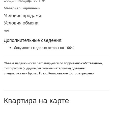
Общая площадь: 50.7 м²
Материал: кирпичный
Условия продажи:
Условия обмена:
нет
Дополнительные сведения:
Документы к сделке готовы на 100%
Объект недвижимости
рекламируется
,
по поручению собственника
фотографии (и другие рекламные материалы)
сделаны
Брокер Плюс.
!
специалистами
Копирование фото запрещено
Квартира на карте