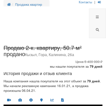
Контакты
|
Продажа квартир
Продаю 2-к. квартиру, 50.7 м²
продано
Кызыл, Гора, Калинина, 26а
Цена
5 400 000 ₽
мы нашли покупателя за
79 дней
История продажи и отзыв клиента
Наша компания нашла покупателя на этот объект за
79 дней
.
Мы начали рекламную кампанию 16.01.21, а продажа
произошла 06.04.21.