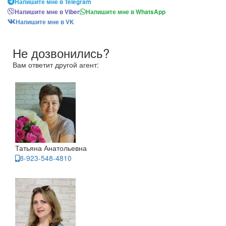
Напишите мне в Telegram
Напишите мне в Viber
Напишите мне в WhatsApp
Напишите мне в VK
Не дозвонились?
Вам ответит другой агент:
Татьяна Анатольевна
8-923-548-4810