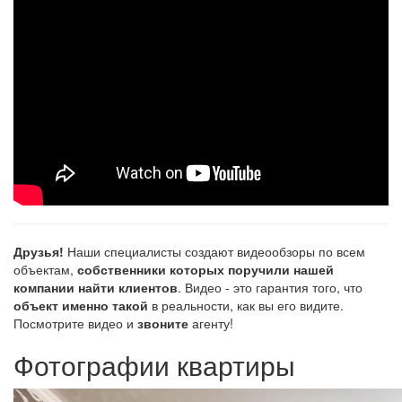
Друзья!
Наши специалисты создают видеообзоры по всем
объектам,
собственники которых поручили нашей
компании найти клиентов
. Видео - это гарантия того, что
объект именно такой
в реальности, как вы его видите.
Посмотрите видео и
звоните
агенту!
Фотографии квартиры