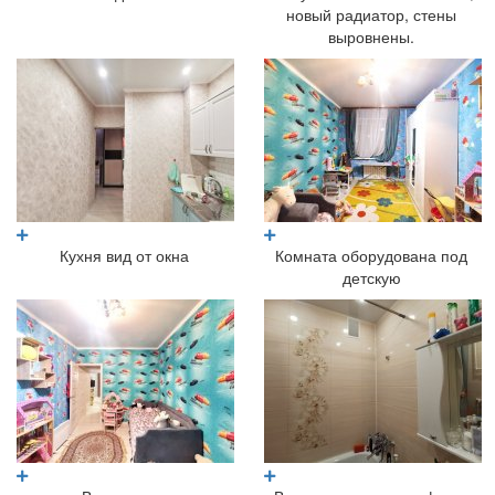
новый радиатор, стены
выровнены.
Кухня вид от окна
Комната оборудована под
детскую