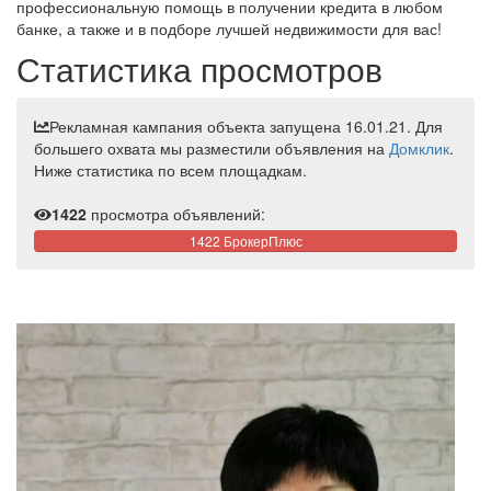
профессиональную помощь в получении кредита в любом
банке, а также и в подборе лучшей недвижимости для вас!
Статистика просмотров
Рекламная кампания объекта запущена 16.01.21. Для
большего охвата мы разместили объявления на
Домклик
.
Ниже статистика по всем площадкам.
1422
просмотра объявлений:
1422 БрокерПлюс