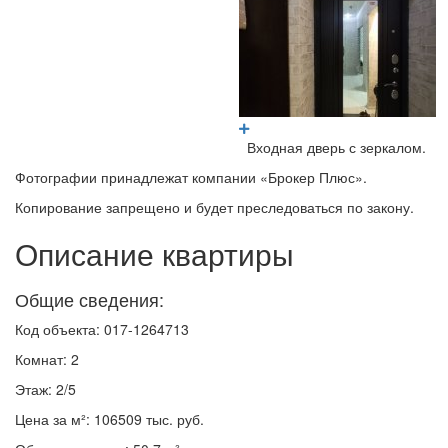
Входная дверь с зеркалом.
Фотографии принадлежат компании «Брокер Плюс».
Копирование запрещено и будет преследоваться по закону.
Описание квартиры
Общие сведения:
Код объекта: 017-1264713
Комнат: 2
Этаж: 2/5
Цена за м²: 106509 тыс. руб.