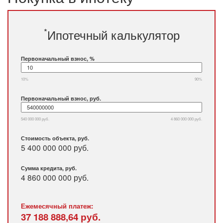
*
Ипотечный калькулятор
Первоначальный взнос, %
10%
90%
Первоначальный взнос, руб.
540 000 000 руб.
4 860 000 000 руб.
Стоимость объекта, руб.
5 400 000 000 руб.
Сумма кредита, руб.
4 860 000 000
руб.
Ежемесячный платеж:
37 188 888,64
руб.