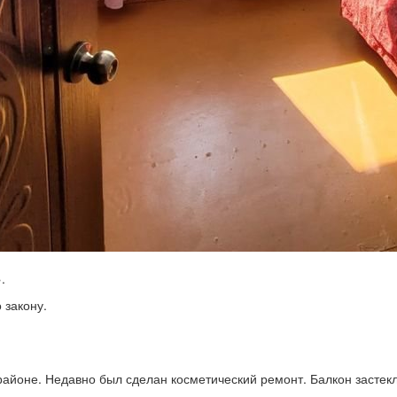
.
 закону.
айоне. Недавно был сделан косметический ремонт. Балкон застек