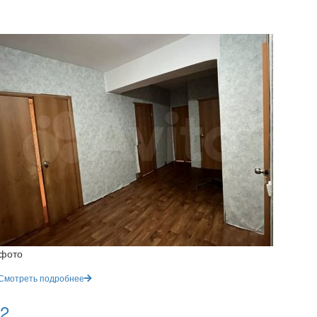
 фото
Смотреть подробнее
 2