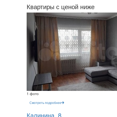
Квартиры с ценой ниже
1 фото
Смотреть подробнее
Калинина, 8