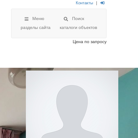
Контакты
|
Меню
Поиск
разделы сайта
каталоги объектов
Цена
по запросу