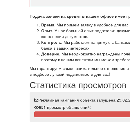
Подача заявки на кредит в нашем офисе имеет 
Время.
Мы примем заявку в удобное для вас 
Опыт.
У нас большой опыт подготовки докумен
заполнении документов.
Контроль.
Мы работаем напрямую с банками 
банка в ваших интересах.
Доверие.
Мы неоднократно награждены почёт
поэтому к нашим клиентам мы можем требова
Мы гарантируем самое внимательное отношение и 
в подборе лучшей недвижимости для вас!
Статистика просмотров
Рекламная кампания объекта запущена 25.02.2
651
просмотр объявлений: