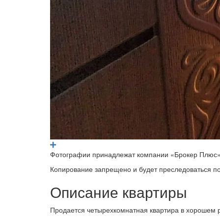
Фотографии принадлежат компании «Брокер Плюс»
Копирование запрещено и будет преследоваться по
Описание квартиры
Продается четырехкомнатная квартира в хорошем р