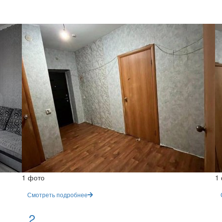
1 фото
1
Смотреть подробнее
, 2
,