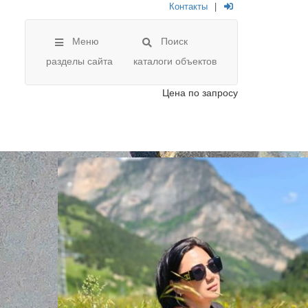
Контакты
|
Меню
Поиск
разделы сайта
каталоги объектов
Цена
по запросу