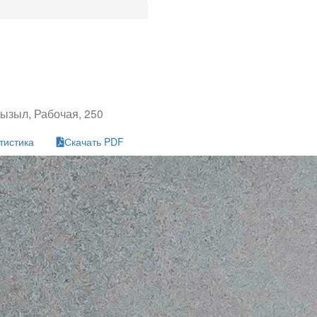
ызыл, Рабочая, 250
тистика
Скачать PDF