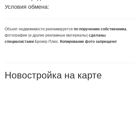
Условия обмена:
Объект недвижимости
рекламируется
,
по поручению собственника
фотографии (и другие рекламные материалы)
сделаны
Брокер Плюс.
!
специалистами
Копирование фото запрещено
Новостройка на карте