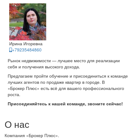
Ирина Игоревна
+79235484860
Рынок недвижимости — лучшее место для реализации
себя и получения высокого дохода.
Предлагаем пройти обучение и присоединиться к команде
лучших агентов по продаже квартир в городе. В
«Брокер Плюс» есть всё для вашего профессионального
роста.
Присоединяйтесь к нашей команде, звоните сейчас!
О нас
Компания «Брокер Плюс».