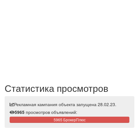
Статистика просмотров
Рекламная кампания объекта запущена 28.02.23.
5965
просмотров объявлений:
5965 БрокерПлюс