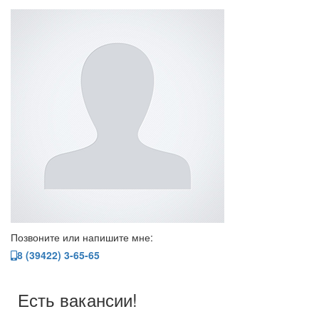
Позвоните или напишите мне:
8 (39422) 3-65-65
Есть вакансии!