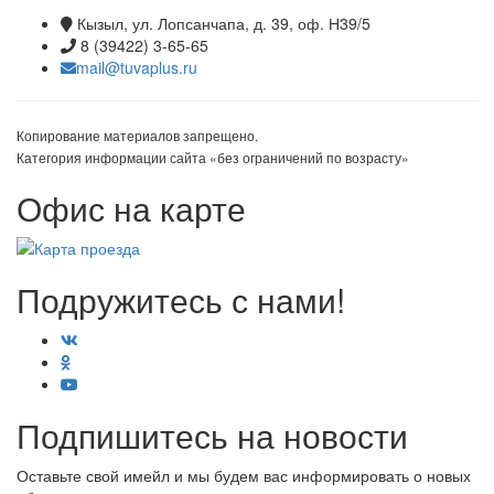
Кызыл, ул. Лопсанчапа, д. 39, оф. Н39/5
8 (39422) 3-65-65
mail@tuvaplus.ru
Копирование материалов запрещено.
Категория информации сайта «без ограничений по возрасту»
Офис на карте
Подружитесь с нами!
Подпишитесь на новости
Оставьте свой имейл и мы будем вас информировать о новых