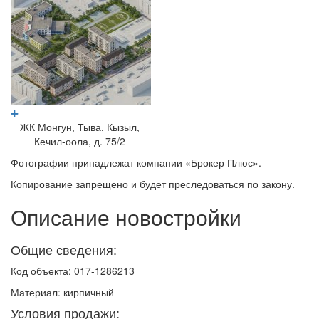
ЖК Монгун, Тыва, Кызыл,
Кечил-оола, д. 75/2
Фотографии принадлежат компании «Брокер Плюс».
Копирование запрещено и будет преследоваться по закону.
Описание новостройки
Общие сведения:
Код объекта: 017-1286213
Материал: кирпичный
Условия продажи: