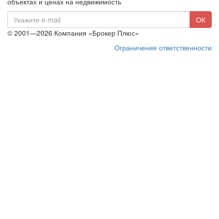
объектах и ценах на недвижимость
E-
ОК
mail
© 2001—2026 Компания «Брокер Плюс»
Ограничение ответственности