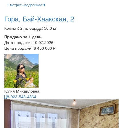
Смотреть подробнее
Гора, Бай-Хаакская, 2
Комнат: 2, площадь: 50.0 м²
Продано за 1 день
Дата продажи:
10.07.2026
Цена продажи:
6 450 000 ₽
Юлия Михайловна
8-923-548-4864