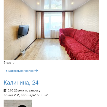
9 фото
Смотреть подробнее
Калинина, 24
10.06.26
цена по запросу
Комнат: 2, площадь: 50.0 м²