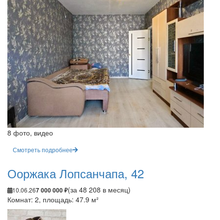
8 фото, видео
Смотреть подробнее
Ооржака Лопсанчапа, 42
(за 48 208 в месяц)
10.06.26
7 000 000 ₽
Комнат: 2, площадь: 47.9 м²