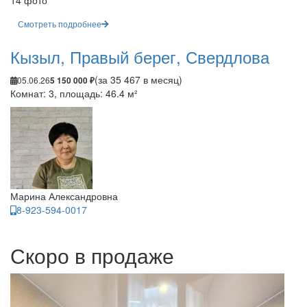
14 фото
Смотреть подробнее
Кызыл, Правый берег, Свердлова
(за 35 467 в месяц)
05.06.26
5 150 000 ₽
Комнат: 3, площадь: 46.4 м²
Марина Александровна
8-923-594-0017
Скоро в продаже