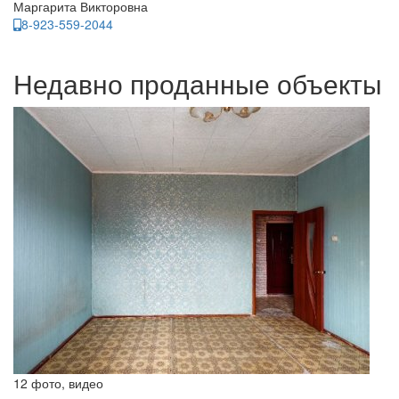
Маргарита Викторовна
8-923-559-2044
Недавно проданные объекты
12 фото, видео