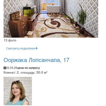
13 фото
Смотреть подробнее
Ооржака Лопсанчапа, 17
05.05.26
цена по запросу
Комнат: 2, площадь: 50.0 м²