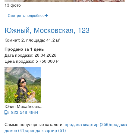
13 фото
Смотреть подробнее
Южный, Московская, 123
Комнат: 2, площадь: 41.2 м²
Продано за 1 день
Дата продажи:
28.04.2026
Цена продажи:
5 750 000 ₽
Юлия Михайловна
8-923-548-4864
Самые популярные каталоги:
продажа квартир (356)
продажа
домов (41)
аренда квартир (51)