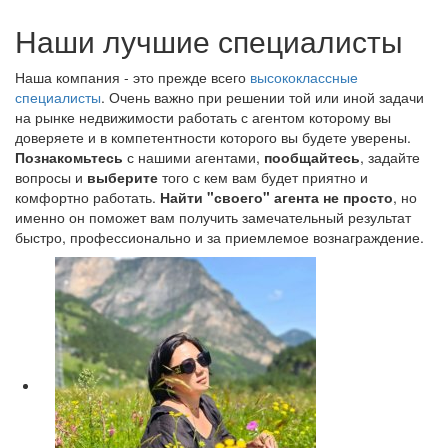
Наши лучшие специалисты
Наша компания - это прежде всего
высококлассные
специалисты
. Очень важно при решении той или иной задачи
на рынке недвижимости работать с агентом которому вы
доверяете и в компетентности которого вы будете уверены.
Познакомьтесь
с нашими агентами,
пообщайтесь
, задайте
вопросы и
выберите
того с кем вам будет приятно и
комфортно работать.
Найти "своего" агента не просто
, но
именно он поможет вам получить замечательный результат
быстро, профессионально и за приемлемое вознаграждение.