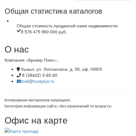
Общая статистика каталогов
Общая стоимость проданной нами недвижимости:
8 576 475 960 000 руб.
О нас
Компания «Брокер Плюс».
Кызыл, ул. Лопсанчапа, д. 39, оф. Н39/5
8 (39422) 3-65-65
mail@tuvaplus.ru
Копирование материалов запрещено.
Категория информации сайта «без ограничений по возрасту»
Офис на карте