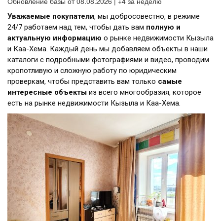
Обновление базы от 08.08.2026 | +4 за неделю
Уважаемые покупатели
, мы добросовестно, в режиме
24/7 работаем над тем, чтобы дать вам
полную и
актуальную информацию
о рынке недвижимости Кызыла
и Каа-Хема. Каждый день мы добавляем объекты в наши
каталоги с подробными фотографиями и видео, проводим
кропотливую и сложную работу по юридическим
проверкам, чтобы представить вам только
самые
интересные объекты
из всего многообразия, которое
есть на рынке недвижимости Кызыла и Каа-Хема.