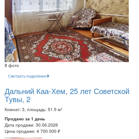
8 фото
Смотреть подробнее
Дальний Каа-Хем, 25 лет Советской
Тувы, 2
Комнат: 3, площадь: 51.5 м²
Продано за 1 день
Дата продажи:
30.06.2026
Цена продажи:
4 700 000 ₽