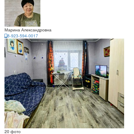
Марина Александровна
8-923-594-0017
20 фото