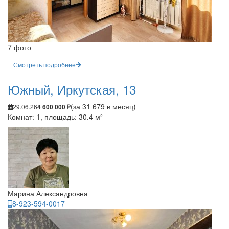
7 фото
Смотреть подробнее
Южный, Иркутская, 13
(за 31 679 в месяц)
29.06.26
4 600 000 ₽
Комнат: 1, площадь: 30.4 м²
Марина Александровна
8-923-594-0017