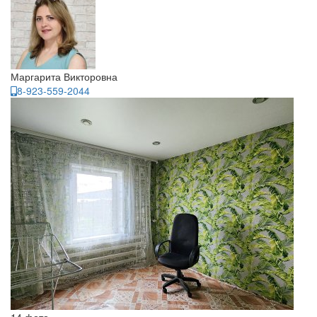
Маргарита Викторовна
8-923-559-2044