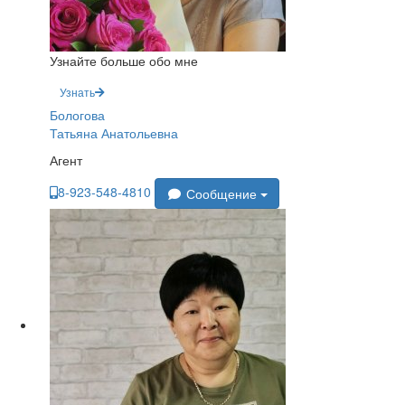
Узнайте больше обо мне
Узнать
Бологова
Татьяна Анатольевна
Агент
8-923-548-4810
Сообщение