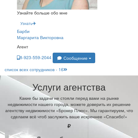
Узнайте больше обо мне
Узнать
Барби
Маргарита Викторовна
Агент
8-923-559-2044
Сообщение
список всех сотрудников - 16
Услуги агентства
Какие бы задачи не стояли перед вами на рынке
недвижимости нашего города, можете доверить их решение
агентству недвижимости «Брокер Плюс». Мы гарантируем, что
сделаем всё чтоб заслужить ваше искреннее «Спасибо!»