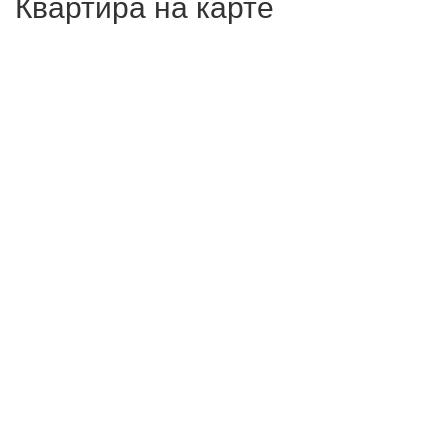
Квартира на карте