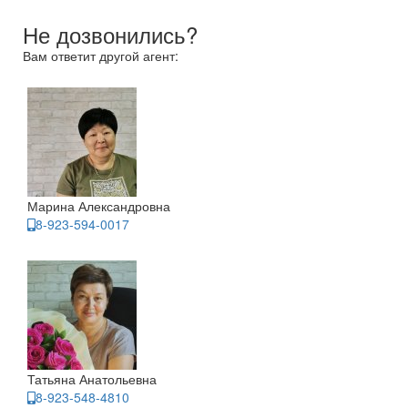
Не дозвонились?
Вам ответит другой агент:
Марина Александровна
8-923-594-0017
Татьяна Анатольевна
8-923-548-4810