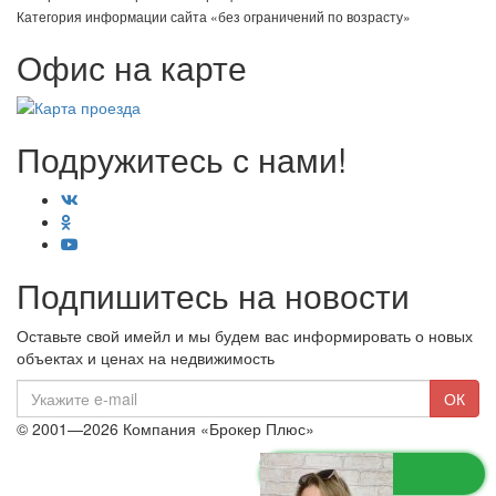
Категория информации сайта «без ограничений по возрасту»
Офис на карте
Подружитесь с нами!
Подпишитесь на новости
Оставьте свой имейл и мы будем вас информировать о новых
объектах и ценах на недвижимость
E-
ОК
mail
© 2001—2026 Компания «Брокер Плюс»
Ограничение ответственности