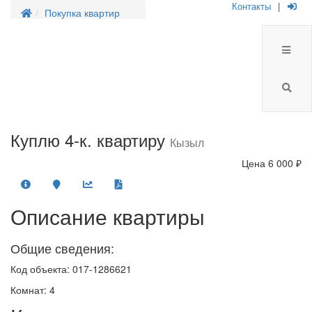
Контакты
|
Покупка квартир
Куплю 4-к. квартиру
Кызыл
Цена
6 000 ₽
Описание квартиры
Общие сведения:
Код объекта: 017-1286621
Комнат: 4