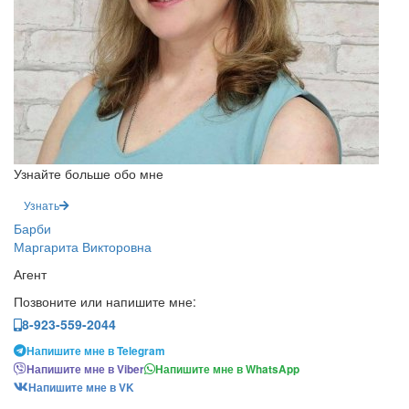
Узнайте больше обо мне
Узнать
Барби
Маргарита Викторовна
Агент
Позвоните или напишите мне:
8-923-559-2044
Напишите мне в Telegram
Напишите мне в Viber
Напишите мне в WhatsApp
Напишите мне в VK