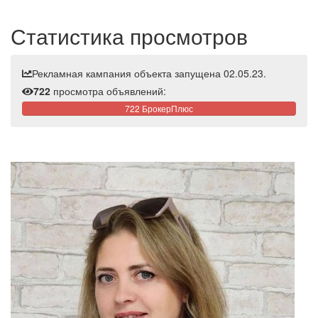
Статистика просмотров
Рекламная кампания объекта запущена 02.05.23.
722
просмотра объявлений:
722 БрокерПлюс