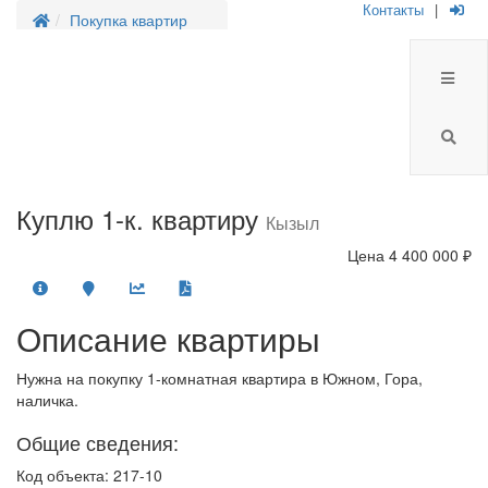
Контакты
|
Покупка квартир
Куплю 1-к. квартиру
Кызыл
Цена
4 400 000 ₽
Описание квартиры
Нужна на покупку 1-комнатная квартира в Южном, Гора,
наличка.
Общие сведения:
Код объекта: 217-10