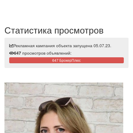
Статистика просмотров
Рекламная кампания объекта запущена 05.07.23.
647
просмотров объявлений:
647 БрокерПлюс