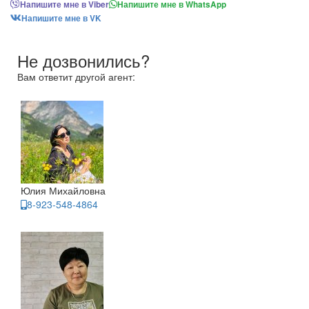
Напишите мне в Viber
Напишите мне в WhatsApp
Напишите мне в VK
Не дозвонились?
Вам ответит другой агент:
Юлия Михайловна
8-923-548-4864