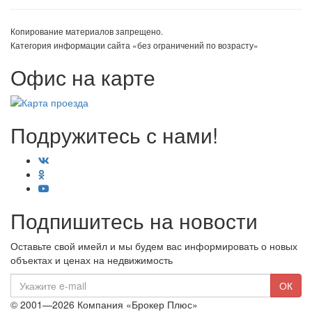
Копирование материалов запрещено.
Категория информации сайта «без ограничений по возрасту»
Офис на карте
Подружитесь с нами!
Подпишитесь на новости
Оставьте свой имейл и мы будем вас информировать о новых
объектах и ценах на недвижимость
E-
ОК
mail
© 2001—2026 Компания «Брокер Плюс»