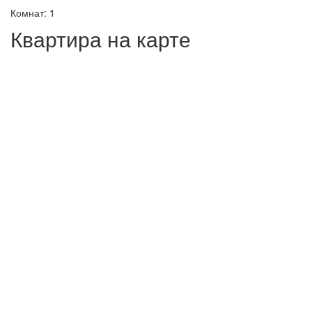
Комнат: 1
Квартира на карте