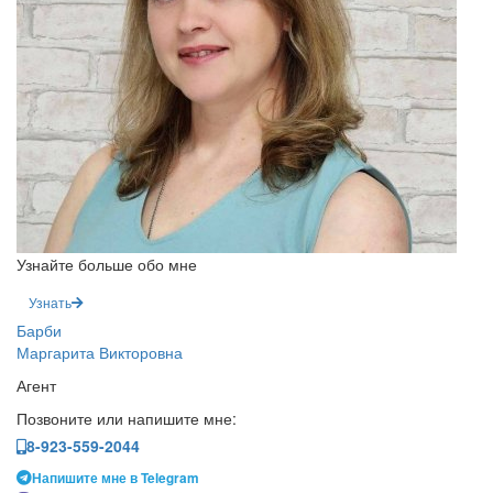
Узнайте больше обо мне
Узнать
Барби
Маргарита Викторовна
Агент
Позвоните или напишите мне:
8-923-559-2044
Напишите мне в Telegram