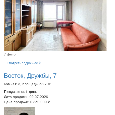
7 фото
Смотреть подробнее
Восток, Дружбы, 7
Комнат: 3, площадь: 58.7 м²
Продано за 1 день
Дата продажи:
09.07.2026
Цена продажи:
6 350 000 ₽