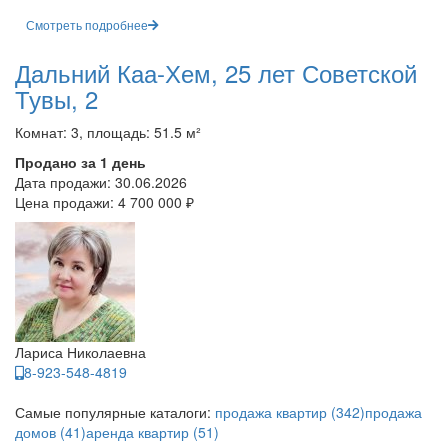
Смотреть подробнее
Дальний Каа-Хем, 25 лет Советской
Тувы, 2
Комнат: 3, площадь: 51.5 м²
Продано за 1 день
Дата продажи:
30.06.2026
Цена продажи:
4 700 000 ₽
Лариса Николаевна
8-923-548-4819
Самые популярные каталоги:
продажа квартир (342)
продажа
домов (41)
аренда квартир (51)