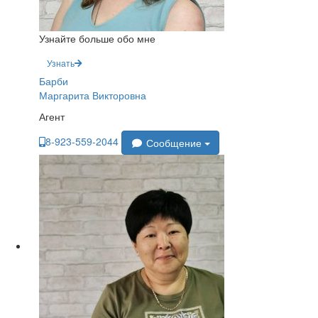
Узнайте больше обо мне
Узнать
Барби
Маргарита Викторовна
Агент
8-923-559-2044
Сообщение