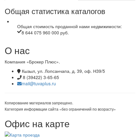
Общая статистика каталогов
Общая стоимость проданной нами недвижимости:
8 644 075 960 000 руб.
О нас
Компания «Брокер Плюс».
Кызыл, ул. Лопсанчапа, д. 39, оф. Н39/5
8 (39422) 3-65-65
mail@tuvaplus.ru
Копирование материалов запрещено.
Категория информации сайта «без ограничений по возрасту»
Офис на карте