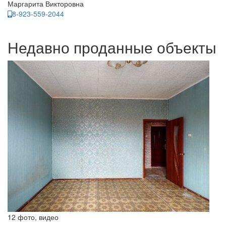
Маргарита Викторовна
8-923-559-2044
Недавно проданные объекты
12 фото, видео