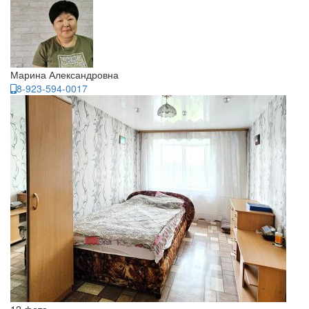
Марина Александровна
8-923-594-0017