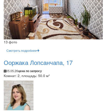
13 фото
Смотреть подробнее
Ооржака Лопсанчапа, 17
05.05.26
цена по запросу
Комнат: 2, площадь: 50.0 м²