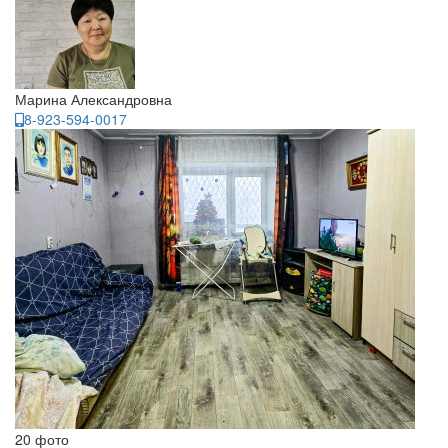
Марина Александровна
8-923-594-0017
20 фото