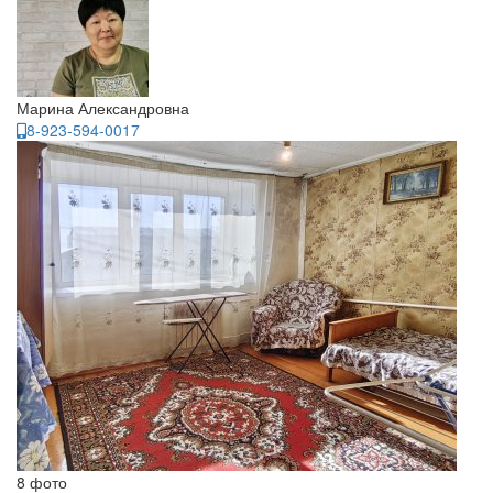
Марина Александровна
8-923-594-0017
8 фото