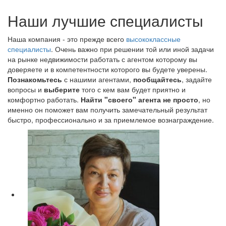
Наши лучшие специалисты
Наша компания - это прежде всего
высококлассные
специалисты
. Очень важно при решении той или иной задачи
на рынке недвижимости работать с агентом которому вы
доверяете и в компетентности которого вы будете уверены.
Познакомьтесь
с нашими агентами,
пообщайтесь
, задайте
вопросы и
выберите
того с кем вам будет приятно и
комфортно работать.
Найти "своего" агента не просто
, но
именно он поможет вам получить замечательный результат
быстро, профессионально и за приемлемое вознаграждение.