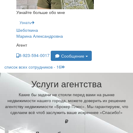
Узнайте больше обо мне
Узнать
Шеботкина
Марина Александровна
Агент
8-923-594-0017
Сообщение
список всех сотрудников - 16
Услуги агентства
Какие бы задачи не стояли перед вами на рынке
недвижимости нашего города, можете доверить их решение
агентству недвижимости «Брокер Плюс». Мы гарантируем, что
сделаем всё чтоб заслужить ваше искреннее «Спасибо!»