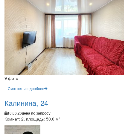
9 фото
Смотреть подробнее
Калинина, 24
10.06.26
цена по запросу
Комнат: 2, площадь: 50.0 м²