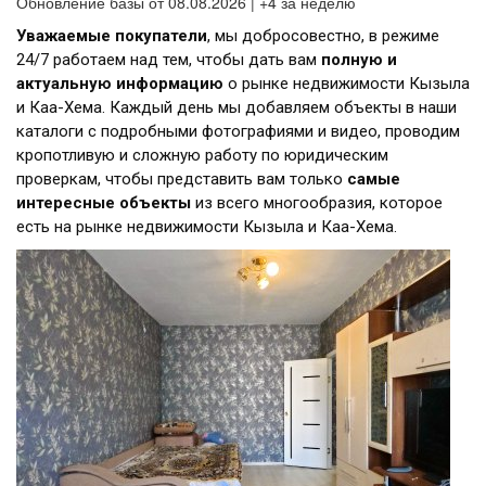
Обновление базы от 08.08.2026 | +4 за неделю
Уважаемые покупатели
, мы добросовестно, в режиме
24/7 работаем над тем, чтобы дать вам
полную и
актуальную информацию
о рынке недвижимости Кызыла
и Каа-Хема. Каждый день мы добавляем объекты в наши
каталоги с подробными фотографиями и видео, проводим
кропотливую и сложную работу по юридическим
проверкам, чтобы представить вам только
самые
интересные объекты
из всего многообразия, которое
есть на рынке недвижимости Кызыла и Каа-Хема.