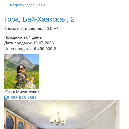
Смотреть подробнее
Гора, Бай-Хаакская, 2
Комнат: 2, площадь: 50.0 м²
Продано за 1 день
Дата продажи:
10.07.2026
Цена продажи:
6 450 000 ₽
Юлия Михайловна
8-923-548-4864